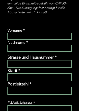
einmalige Einschreibegebühr von CHF 50.-
dazu. Die Kündigungsfrist beträgt für alle
Abovarianten min. 1 Monat)
Vorname
Nachname
Strasse und Hausnummer
Stadt
Postleitzahl
E-Mail-Adresse